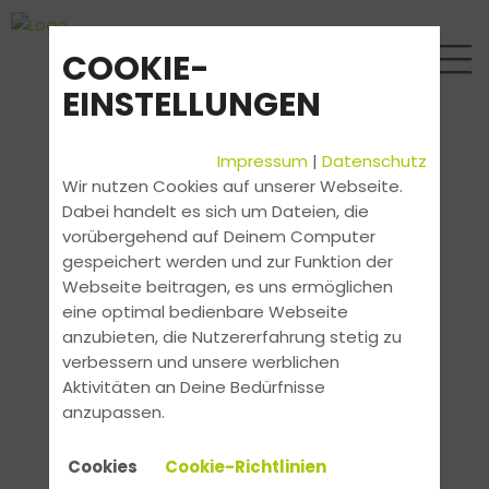
COOKIE-
EINSTELLUNGEN
Impressum
|
Datenschutz
Wir nutzen Cookies auf unserer Webseite.
Dabei handelt es sich um Dateien, die
vorübergehend auf Deinem Computer
gespeichert werden und zur Funktion der
Webseite beitragen, es uns ermöglichen
eine optimal bedienbare Webseite
anzubieten, die Nutzererfahrung stetig zu
verbessern und unsere werblichen
Aktivitäten an Deine Bedürfnisse
anzupassen.
Cookies
Cookie-Richtlinien