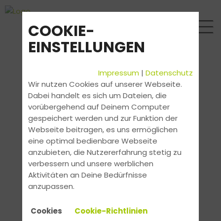
COOKIE-
EINSTELLUNGEN
Impressum
|
Datenschutz
Wir nutzen Cookies auf unserer Webseite.
Dabei handelt es sich um Dateien, die
vorübergehend auf Deinem Computer
gespeichert werden und zur Funktion der
Webseite beitragen, es uns ermöglichen
eine optimal bedienbare Webseite
anzubieten, die Nutzererfahrung stetig zu
verbessern und unsere werblichen
Aktivitäten an Deine Bedürfnisse
anzupassen.
Cookies
Cookie-Richtlinien