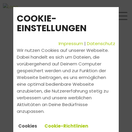
COOKIE-
EINSTELLUNGEN
Impressum
|
Datenschutz
Wir nutzen Cookies auf unserer Webseite.
Dabei handelt es sich um Dateien, die
vorübergehend auf Deinem Computer
gespeichert werden und zur Funktion der
Webseite beitragen, es uns ermöglichen
eine optimal bedienbare Webseite
anzubieten, die Nutzererfahrung stetig zu
verbessern und unsere werblichen
Aktivitäten an Deine Bedürfnisse
anzupassen.
Cookies
Cookie-Richtlinien