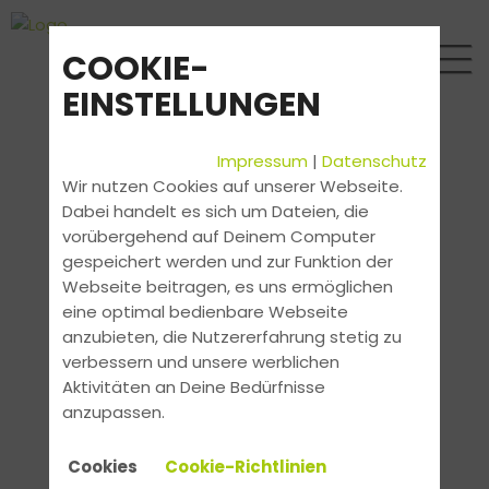
COOKIE-
EINSTELLUNGEN
Impressum
|
Datenschutz
Wir nutzen Cookies auf unserer Webseite.
Dabei handelt es sich um Dateien, die
vorübergehend auf Deinem Computer
gespeichert werden und zur Funktion der
Webseite beitragen, es uns ermöglichen
eine optimal bedienbare Webseite
anzubieten, die Nutzererfahrung stetig zu
verbessern und unsere werblichen
Aktivitäten an Deine Bedürfnisse
anzupassen.
Cookies
Cookie-Richtlinien