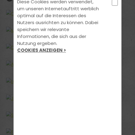
Diese Cookies werden verwendet,
um unseren Internetauftritt werblich
optimal auf die Interessen des
Nutzers ausrichten zu können. Dabei
speichern wir relevante
Informationen, die sich aus der
Nutzung ergeben.
COOKIES ANZEIGEN >