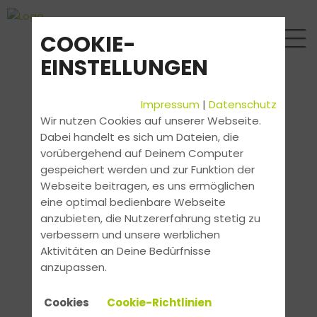
COOKIE-
EINSTELLUNGEN
Impressum
|
Datenschutz
Wir nutzen Cookies auf unserer Webseite.
Dabei handelt es sich um Dateien, die
vorübergehend auf Deinem Computer
gespeichert werden und zur Funktion der
Webseite beitragen, es uns ermöglichen
eine optimal bedienbare Webseite
anzubieten, die Nutzererfahrung stetig zu
verbessern und unsere werblichen
Aktivitäten an Deine Bedürfnisse
anzupassen.
Cookies
Cookie-Richtlinien