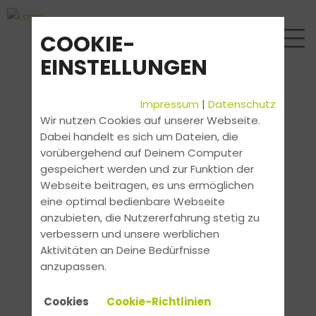
COOKIE-
EINSTELLUNGEN
Impressum
|
Datenschutz
Wir nutzen Cookies auf unserer Webseite.
Dabei handelt es sich um Dateien, die
vorübergehend auf Deinem Computer
gespeichert werden und zur Funktion der
Webseite beitragen, es uns ermöglichen
eine optimal bedienbare Webseite
anzubieten, die Nutzererfahrung stetig zu
verbessern und unsere werblichen
Aktivitäten an Deine Bedürfnisse
anzupassen.
Cookies
Cookie-Richtlinien