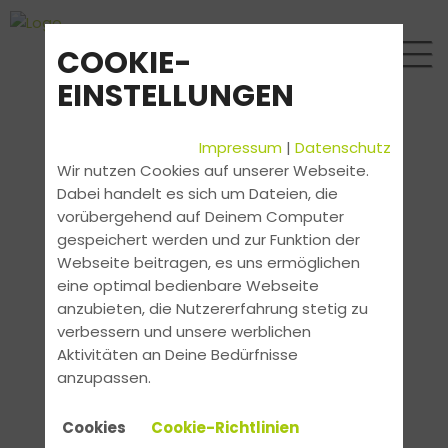
COOKIE-
EINSTELLUNGEN
Impressum
|
Datenschutz
Wir nutzen Cookies auf unserer Webseite.
Dabei handelt es sich um Dateien, die
vorübergehend auf Deinem Computer
gespeichert werden und zur Funktion der
Webseite beitragen, es uns ermöglichen
eine optimal bedienbare Webseite
anzubieten, die Nutzererfahrung stetig zu
verbessern und unsere werblichen
Aktivitäten an Deine Bedürfnisse
anzupassen.
Cookies
Cookie-Richtlinien