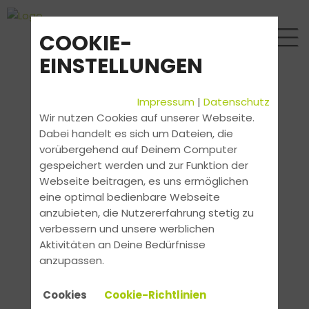
COOKIE-
EINSTELLUNGEN
Impressum
|
Datenschutz
Wir nutzen Cookies auf unserer Webseite.
Dabei handelt es sich um Dateien, die
vorübergehend auf Deinem Computer
gespeichert werden und zur Funktion der
Webseite beitragen, es uns ermöglichen
eine optimal bedienbare Webseite
anzubieten, die Nutzererfahrung stetig zu
verbessern und unsere werblichen
Aktivitäten an Deine Bedürfnisse
anzupassen.
Cookies
Cookie-Richtlinien