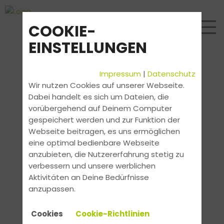
COOKIE-
EINSTELLUNGEN
Impressum
|
Datenschutz
Wir nutzen Cookies auf unserer Webseite.
Dabei handelt es sich um Dateien, die
vorübergehend auf Deinem Computer
gespeichert werden und zur Funktion der
Webseite beitragen, es uns ermöglichen
eine optimal bedienbare Webseite
anzubieten, die Nutzererfahrung stetig zu
verbessern und unsere werblichen
Aktivitäten an Deine Bedürfnisse
anzupassen.
Cookies
Cookie-Richtlinien