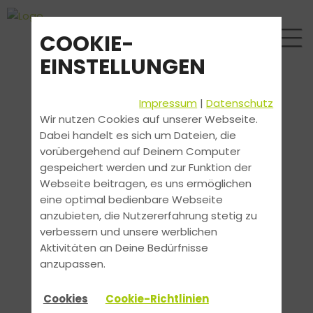
COOKIE-
EINSTELLUNGEN
Impressum
|
Datenschutz
Wir nutzen Cookies auf unserer Webseite.
Dabei handelt es sich um Dateien, die
vorübergehend auf Deinem Computer
gespeichert werden und zur Funktion der
Webseite beitragen, es uns ermöglichen
eine optimal bedienbare Webseite
anzubieten, die Nutzererfahrung stetig zu
verbessern und unsere werblichen
Aktivitäten an Deine Bedürfnisse
anzupassen.
Cookies
Cookie-Richtlinien