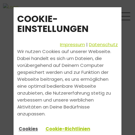
COOKIE-
EINSTELLUNGEN
Impressum
|
Datenschutz
Wir nutzen Cookies auf unserer Webseite.
Dabei handelt es sich um Dateien, die
vorübergehend auf Deinem Computer
gespeichert werden und zur Funktion der
Webseite beitragen, es uns ermöglichen
eine optimal bedienbare Webseite
anzubieten, die Nutzererfahrung stetig zu
verbessern und unsere werblichen
Aktivitäten an Deine Bedürfnisse
anzupassen.
Cookies
Cookie-Richtlinien