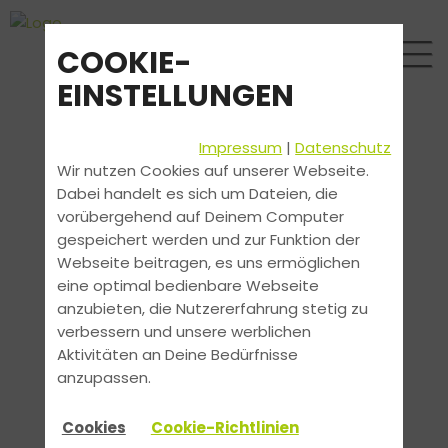
COOKIE-
EINSTELLUNGEN
Impressum
|
Datenschutz
Wir nutzen Cookies auf unserer Webseite.
Dabei handelt es sich um Dateien, die
vorübergehend auf Deinem Computer
gespeichert werden und zur Funktion der
Webseite beitragen, es uns ermöglichen
eine optimal bedienbare Webseite
anzubieten, die Nutzererfahrung stetig zu
verbessern und unsere werblichen
Aktivitäten an Deine Bedürfnisse
anzupassen.
Cookies
Cookie-Richtlinien