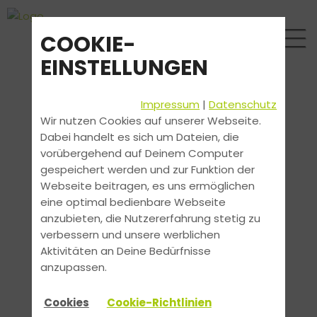
COOKIE-
EINSTELLUNGEN
Impressum
|
Datenschutz
Wir nutzen Cookies auf unserer Webseite.
Dabei handelt es sich um Dateien, die
vorübergehend auf Deinem Computer
gespeichert werden und zur Funktion der
Webseite beitragen, es uns ermöglichen
eine optimal bedienbare Webseite
anzubieten, die Nutzererfahrung stetig zu
verbessern und unsere werblichen
Aktivitäten an Deine Bedürfnisse
anzupassen.
Cookies
Cookie-Richtlinien