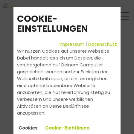
COOKIE-
EINSTELLUNGEN
Impressum
|
Datenschutz
Wir nutzen Cookies auf unserer Webseite.
Dabei handelt es sich um Dateien, die
vorübergehend auf Deinem Computer
gespeichert werden und zur Funktion der
Webseite beitragen, es uns ermöglichen
eine optimal bedienbare Webseite
anzubieten, die Nutzererfahrung stetig zu
verbessern und unsere werblichen
Aktivitäten an Deine Bedürfnisse
anzupassen.
Cookies
Cookie-Richtlinien