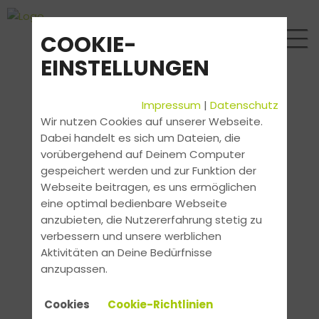
COOKIE-
EINSTELLUNGEN
Impressum
|
Datenschutz
Wir nutzen Cookies auf unserer Webseite.
Dabei handelt es sich um Dateien, die
vorübergehend auf Deinem Computer
gespeichert werden und zur Funktion der
Webseite beitragen, es uns ermöglichen
eine optimal bedienbare Webseite
anzubieten, die Nutzererfahrung stetig zu
verbessern und unsere werblichen
Aktivitäten an Deine Bedürfnisse
anzupassen.
Cookies
Cookie-Richtlinien