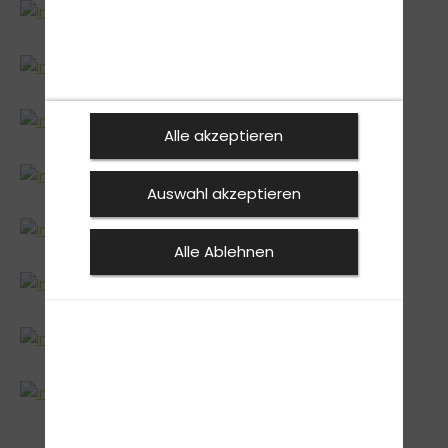
Alle akzeptieren
Auswahl akzeptieren
Alle Ablehnen