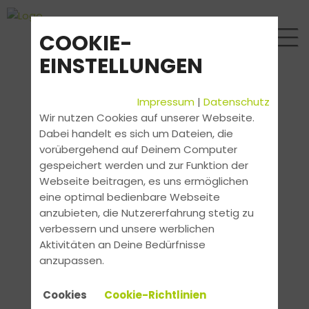
COOKIE-
EINSTELLUNGEN
Impressum
|
Datenschutz
Wir nutzen Cookies auf unserer Webseite.
Dabei handelt es sich um Dateien, die
vorübergehend auf Deinem Computer
gespeichert werden und zur Funktion der
Webseite beitragen, es uns ermöglichen
eine optimal bedienbare Webseite
anzubieten, die Nutzererfahrung stetig zu
verbessern und unsere werblichen
Aktivitäten an Deine Bedürfnisse
anzupassen.
Cookies
Cookie-Richtlinien