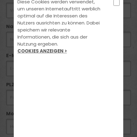
Diese Cookies werden verwendet,
um unseren Internetauftritt werblich
optimal auf die Interessen des
Nutzers ausrichten zu können. Dabei
Nachname
speichern wir relevante
Informationen, die sich aus der
Nutzung ergeben.
COOKIES ANZEIGEN >
E-Mail
PLZ *
Mobil *