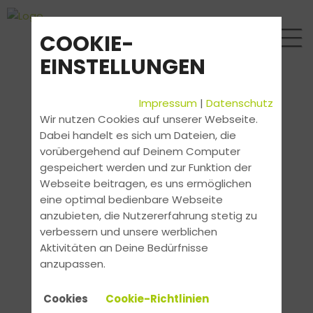
COOKIE-
EINSTELLUNGEN
Impressum
|
Datenschutz
Wir nutzen Cookies auf unserer Webseite.
Dabei handelt es sich um Dateien, die
vorübergehend auf Deinem Computer
gespeichert werden und zur Funktion der
Webseite beitragen, es uns ermöglichen
eine optimal bedienbare Webseite
anzubieten, die Nutzererfahrung stetig zu
verbessern und unsere werblichen
Aktivitäten an Deine Bedürfnisse
anzupassen.
Cookies
Cookie-Richtlinien