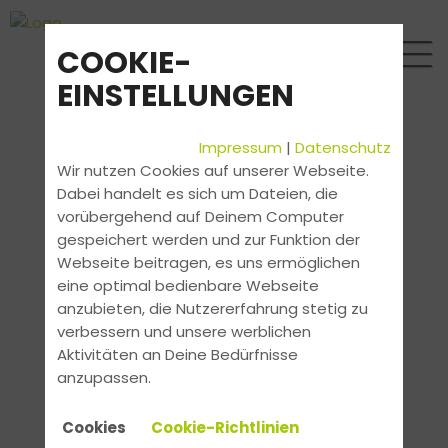
COOKIE-
EINSTELLUNGEN
Impressum
|
Datenschutz
Wir nutzen Cookies auf unserer Webseite.
Dabei handelt es sich um Dateien, die
vorübergehend auf Deinem Computer
gespeichert werden und zur Funktion der
Webseite beitragen, es uns ermöglichen
eine optimal bedienbare Webseite
anzubieten, die Nutzererfahrung stetig zu
verbessern und unsere werblichen
Aktivitäten an Deine Bedürfnisse
anzupassen.
Cookies
Cookie-Richtlinien