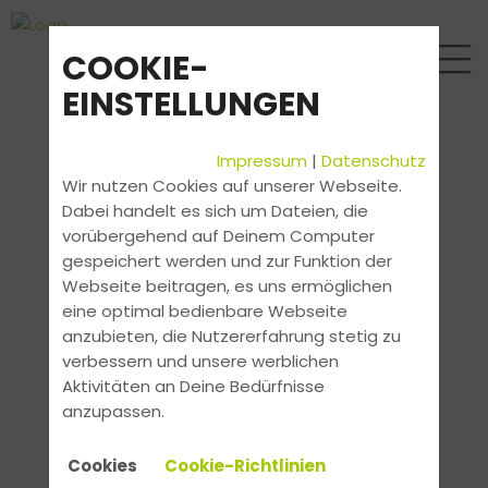
COOKIE-
EINSTELLUNGEN
Impressum
|
Datenschutz
Wir nutzen Cookies auf unserer Webseite.
Dabei handelt es sich um Dateien, die
vorübergehend auf Deinem Computer
gespeichert werden und zur Funktion der
Webseite beitragen, es uns ermöglichen
eine optimal bedienbare Webseite
anzubieten, die Nutzererfahrung stetig zu
verbessern und unsere werblichen
Aktivitäten an Deine Bedürfnisse
anzupassen.
Cookies
Cookie-Richtlinien